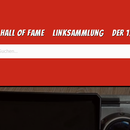
Hall of Fame
Linksammlung
Der 