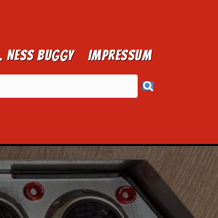
1. NESS BUGGY
Impressum