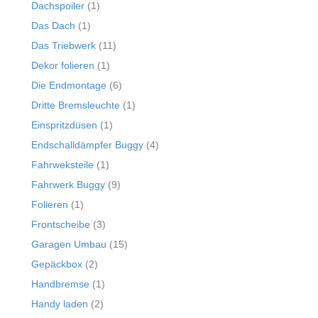
Dachspoiler
(1)
Das Dach
(1)
Das Triebwerk
(11)
Dekor folieren
(1)
Die Endmontage
(6)
Dritte Bremsleuchte
(1)
Einspritzdüsen
(1)
Endschalldämpfer Buggy
(4)
Fahrweksteile
(1)
Fahrwerk Buggy
(9)
Folieren
(1)
Frontscheibe
(3)
Garagen Umbau
(15)
Gepäckbox
(2)
Handbremse
(1)
Handy laden
(2)