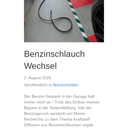
Benzinschlauch
Wechsel
2. August 2026
Veröffentlicht in
Aktivkohlefilter
Der Benzin-Gestank in der Garage hält
immer noch an ! Trotz des Einbau meines
Bypass in die Tankentlüftung, hält der
Benzingeruch verstärkt an! Meine
Recherche zu dem Thema Kraftstoff
Diffusion aus Benzinschläuchen ergab