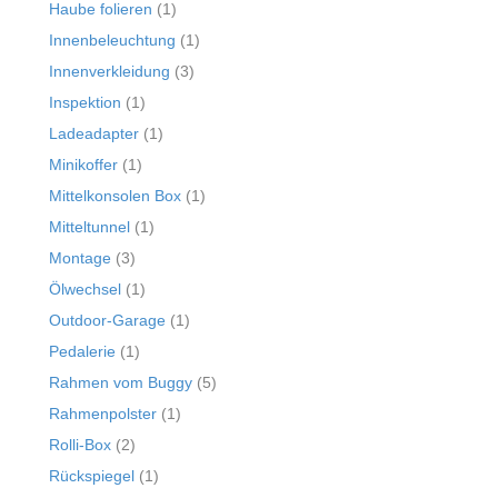
Haube folieren
(1)
Innenbeleuchtung
(1)
Innenverkleidung
(3)
Inspektion
(1)
Ladeadapter
(1)
Minikoffer
(1)
Mittelkonsolen Box
(1)
Mitteltunnel
(1)
Montage
(3)
Ölwechsel
(1)
Outdoor-Garage
(1)
Pedalerie
(1)
Rahmen vom Buggy
(5)
Rahmenpolster
(1)
Rolli-Box
(2)
Rückspiegel
(1)