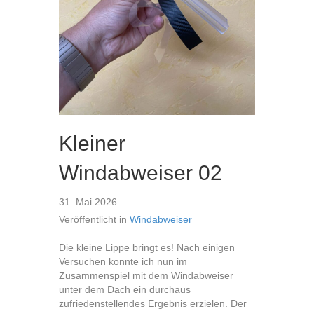
Kleiner
Windabweiser 02
31. Mai 2026
Veröffentlicht in
Windabweiser
Die kleine Lippe bringt es! Nach einigen
Versuchen konnte ich nun im
Zusammenspiel mit dem Windabweiser
unter dem Dach ein durchaus
zufriedenstellendes Ergebnis erzielen. Der