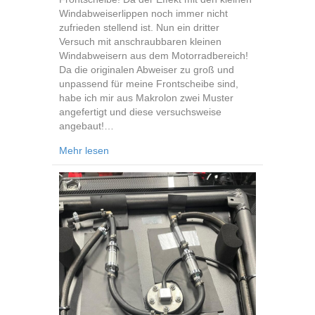
Windabweiserlippen noch immer nicht
zufrieden stellend ist. Nun ein dritter
Versuch mit anschraubbaren kleinen
Windabweisern aus dem Motorradbereich!
Da die originalen Abweiser zu groß und
unpassend für meine Frontscheibe sind,
habe ich mir aus Makrolon zwei Muster
angefertigt und diese versuchsweise
angebaut!…
about Kleiner Windabweiser 03
Mehr lesen