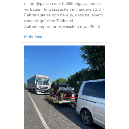
einen Bypass in das Entlüftungssystem zu
verbauen. In Gesprächen mit anderen 1.8T-
Fahrern stellte sich heraus, dass bei einem
randvoll gefüllten Tank und
Außentemperaturen zwischen etwa 25 °C…
about Bypass für die Tankentlüftung
Mehr lesen