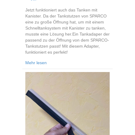
Jetzt funktioniert auch das Tanken mit
Kanister. Da der Tankstutzen von SPARCO
eine zu große Öffnung hat, um mit einem
Schnelltanksystem mit Kanister zu tanken,
musste eine Lösung her.Ein Tankadaper der
passend zu der Öffnung von dem SPARCO-
Tankstutzen passt! Mit diesem Adapter,
funktioniert es perfekt!
about Tank-Adapter
Mehr lesen