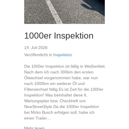
1000er Inspektion
19. Juli 2026
Veröffentlicht in
Inspektion
Die 1000er Inspektion ist fällig in Weißenfels
Nach dem ich nach 300km den ersten
Ölwechsel vorgenommen habe, war nun
nach 1000km ein weiterer Öl und
Filterwechsel fällig.Es ist Zeit für die 1000er
Inspektion! Was beinhaltet diese lt.
Wartungsplan bzw. Checkheft von
NewStreetStyle Da die 1000er Inspektion
bei Mirko Busch erfolgen soll, habe ich
einen Trailer…
about 1000er Inspektion
Mehr lesen