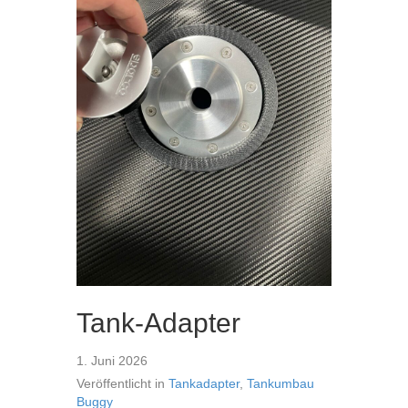
Tank-Adapter
1. Juni 2026
Veröffentlicht in
Tankadapter
,
Tankumbau
Buggy