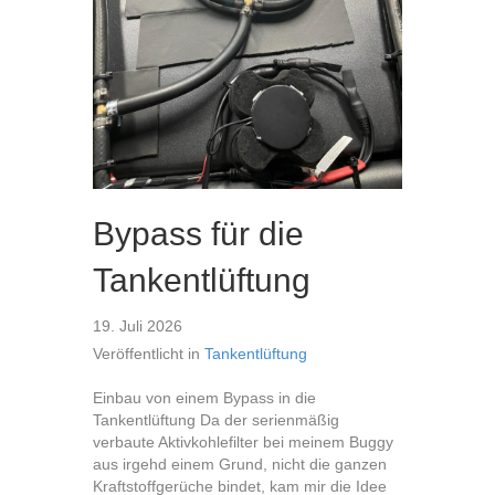
Bypass für die
Tankentlüftung
19. Juli 2026
Veröffentlicht in
Tankentlüftung
Einbau von einem Bypass in die
Tankentlüftung Da der serienmäßig
verbaute Aktivkohlefilter bei meinem Buggy
aus irgehd einem Grund, nicht die ganzen
Kraftstoffgerüche bindet, kam mir die Idee