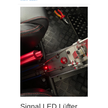
Signal LED Lüfter