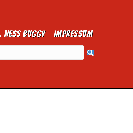
1. NESS BUGGY
Impressum