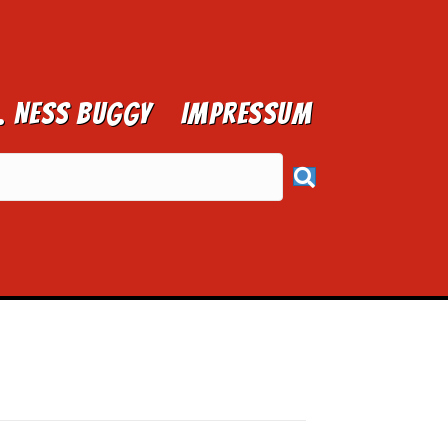
1. NESS BUGGY
Impressum