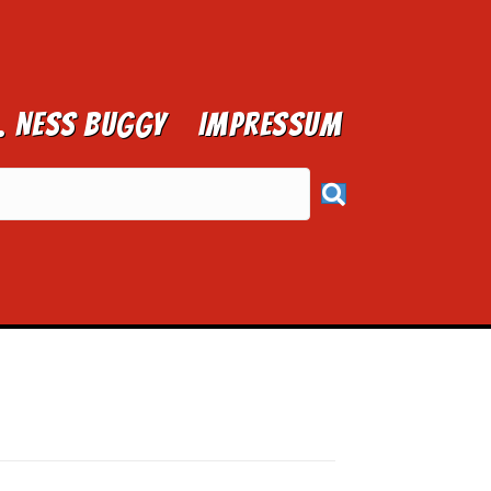
1. NESS BUGGY
Impressum