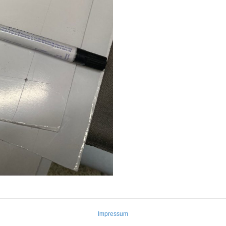
Impressum