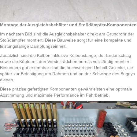
Montage der Ausgleichsbehälter und Stoßdämpfer-Komponenten
Im nächsten Bild sind die Ausgleichsbehälter direkt am Grundrohr der
Stoßdämpfer montiert. Diese Bauweise sorgt für eine kompakte und
leistungsfähige Dämpfungseinheit.
Zusätzlich sind die Kolben inklusive Kolbenstange, der Endanschlag
sowie die Köpfe mit den Verstellrädchen bereits vollständig montiert.
Besonders gut erkennbar sind die hochwertigen Uniball-Gelenke, die
später zur Befestigung am Rahmen und an der Schwinge des Buggys
dienen.
Diese präzise gefertigten Komponenten gewährleisten eine optimale
Abstimmung und maximale Performance im Fahrbetrieb.