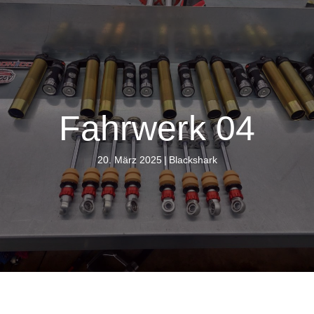
Fahrwerk 04
20. März 2025
|
Blackshark