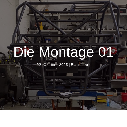
Die Montage 01
22. Oktober 2025
|
Blackshark