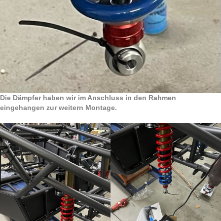
Die Dämpfer haben wir im Anschluss in den Rahmen
eingehangen zur weitern Montage.