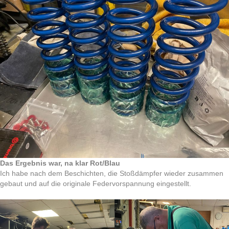
Das Ergebnis war, na klar Rot/Blau
Ich habe nach dem Beschichten, die Stoßdämpfer wieder zusammen
gebaut und auf die originale Federvorspannung eingestellt.