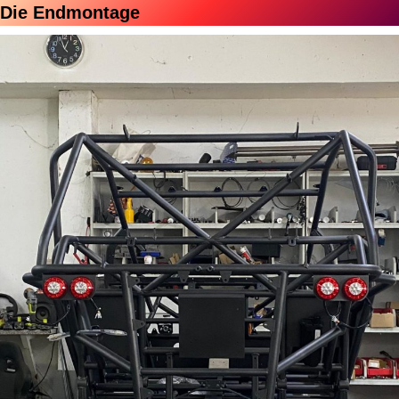
Die Endmontage