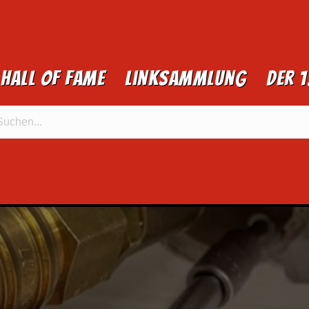
Hall of Fame
Linksammlung
Der 