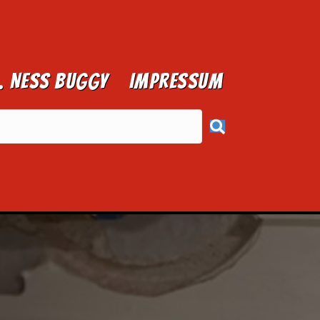
1. NESS BUGGY
Impressum