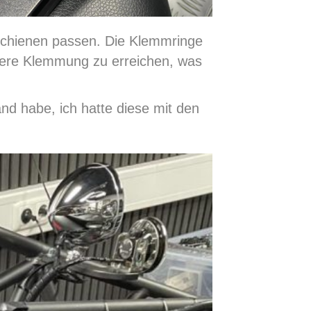
schienen passen. Die Klemmringe
ssere Klemmung zu erreichen, was
d habe, ich hatte diese mit den