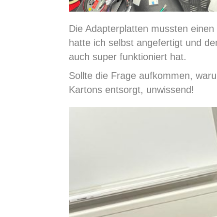
Die Adapterplatten mussten einen
hatte ich selbst angefertigt und 
auch super funktioniert hat.
Sollte die Frage aufkommen, waru
Kartons entsorgt, unwissend!