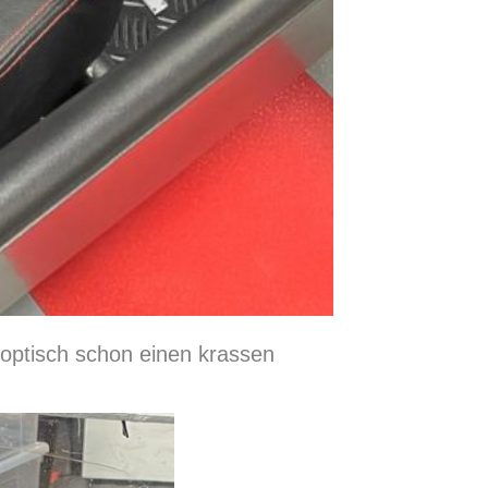
optisch schon einen krassen