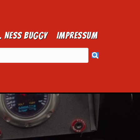
1. NESS BUGGY
Impressum