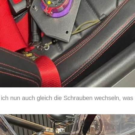
ch nun auch gleich die Schrauben wechseln, was 