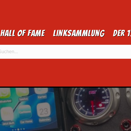
Hall of Fame
Linksammlung
Der 