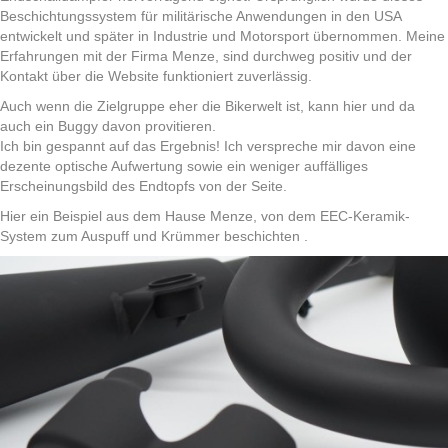
Beschichtungssystem für militärische Anwendungen in den USA
entwickelt und später in Industrie und Motorsport übernommen. Meine
Erfahrungen mit der Firma Menze, sind durchweg positiv und der
Kontakt über die Website funktioniert zuverlässig.
Auch wenn die Zielgruppe eher die Bikerwelt ist, kann hier und da
auch ein Buggy davon provitieren.
Ich bin gespannt auf das Ergebnis! Ich verspreche mir davon eine
dezente optische Aufwertung sowie ein weniger auffälliges
Erscheinungsbild des Endtopfs von der Seite.
Hier ein Beispiel aus dem Hause Menze, von dem EEC-Keramik-
System zum Auspuff und Krümmer beschichten .