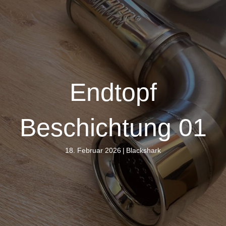
Endtopf
Beschichtung 01
18. Februar 2026
|
Blackshark