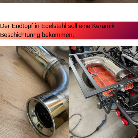
Der Endtopf in Edelstahl soll eine Keramik
Beschichtunng bekommen.