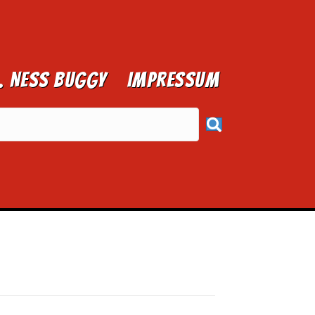
1. NESS BUGGY
Impressum