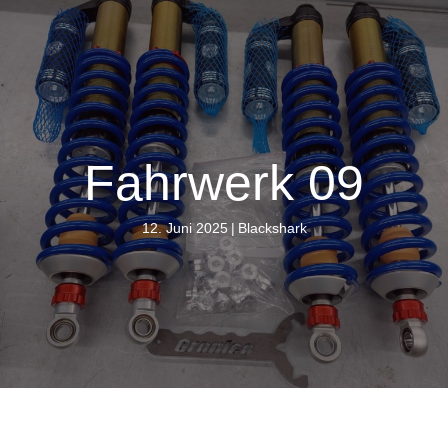
Fahrwerk 09
12. Juni 2025
|
Blackshark