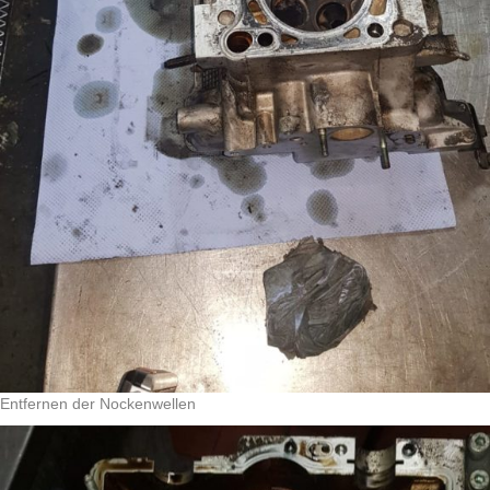
Entfernen der Nockenwellen