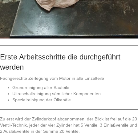
Erste Arbeitsschritte die durchgeführt
werden
Fachgerechte Zerlegung vom Motor in alle Einzelteile
Grundreinigung aller Bauteile
Ultraschallreinigung sämtlicher Komponenten
Spezialreinigung der Ölkanäle
Zu erst wird der Zylinderkopf abgenommen, der Blick ist frei auf die 20
Ventil-Technik, jeder der vier Zylinder hat 5 Ventile, 3 Einlaßventile und
2 Auslaßventile in der Summe 20 Ventile.