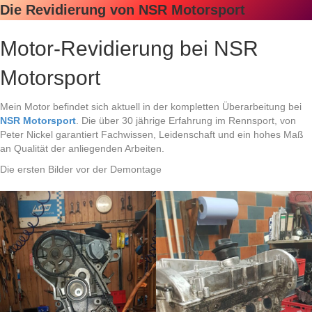
Die Revidierung von NSR Motorsport
Motor-Revidierung bei NSR
Motorsport
Mein Motor befindet sich aktuell in der kompletten Überarbeitung bei
NSR Motorsport
. Die über 30 jährige Erfahrung im Rennsport, von
Peter Nickel garantiert Fachwissen, Leidenschaft und ein hohes Maß
an Qualität der anliegenden Arbeiten.
Die ersten Bilder vor der Demontage