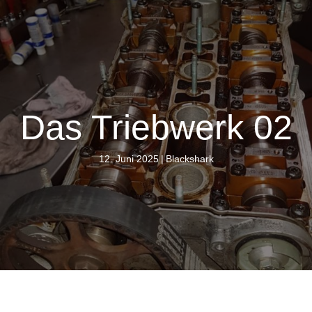
Das Triebwerk 02
12. Juni 2025
|
Blackshark