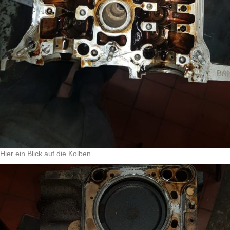
Hier ein Blick auf die Kolben